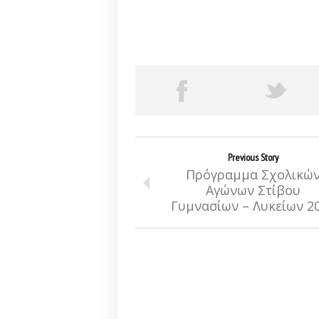
Previous Story
Πρόγραμμα Σχολικώ
Αγώνων Στίβου
Γυμνασίων – Λυκείων 2