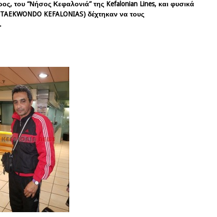
, του “Νήσος Κεφαλονιά” της Kefalonian Lines, και φυσικά
OS TAEKWONDO KEFALONIAS) δέχτηκαν να τους
.