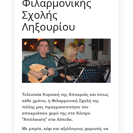
Φιλαρμονικής
Σχολής
Ληξουρίου
Τελευταία Κυριακή της Αποκριάς και όπως
κάθε χρόνο, η Φιλαρμονική Σχολή της
πόλης μας πραγματοποίησε τον
αποκριάτικο χορό της στο Κέντρο
“Απόλαυση” στα Λέπεδα.
Με μπρίο, κέφι και αξιόλογους χορευτές να