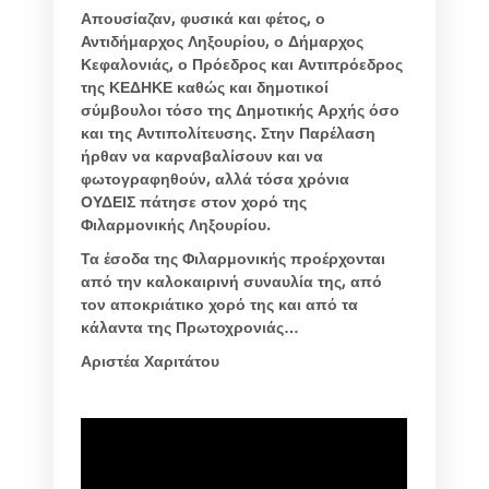
Απουσίαζαν, φυσικά και φέτος, ο
Αντιδήμαρχος Ληξουρίου, ο Δήμαρχος
Κεφαλονιάς, ο Πρόεδρος και Αντιπρόεδρος
της ΚΕΔΗΚΕ καθώς και δημοτικοί
σύμβουλοι τόσο της Δημοτικής Αρχής όσο
και της Αντιπολίτευσης. Στην Παρέλαση
ήρθαν να καρναβαλίσουν και να
φωτογραφηθούν, αλλά τόσα χρόνια
ΟΥΔΕΙΣ πάτησε στον χορό της
Φιλαρμονικής Ληξουρίου.
Τα έσοδα της Φιλαρμονικής προέρχονται
από την καλοκαιρινή συναυλία της, από
τον αποκριάτικο χορό της και από τα
κάλαντα της Πρωτοχρονιάς…
Αριστέα Χαριτάτου