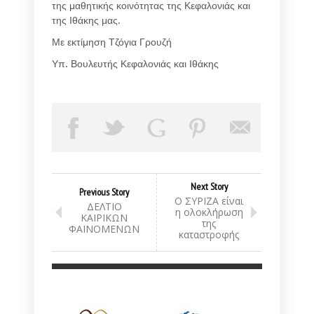
της μαθητικής κοινότητας της Κεφαλονιάς και
της Ιθάκης μας.
Με εκτίμηση Τζόγια Γρουζή
Υπ. Βουλευτής Κεφαλονιάς και Ιθάκης
Next Story
Previous Story
Ο ΣΥΡΙΖΑ είναι
ΔΕΛΤΙΟ
η ολοκλήρωση
ΚΑΙΡΙΚΩΝ
της
ΦΑΙΝΟΜΕΝΩΝ
καταστροφής