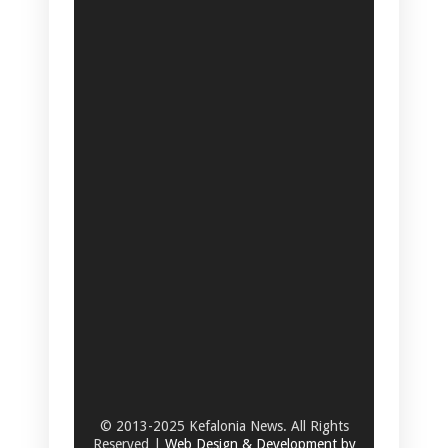
© 2013-2025 Kefalonia News. All Rights
Reserved |
Web Design & Development by