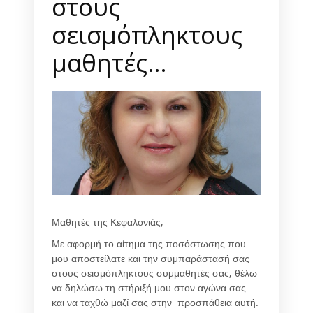
στους
σεισμόπληκτους
μαθητές…
Μαθητές της Κεφαλονιάς,
Με αφορμή το αίτημα της ποσόστωσης που
μου αποστείλατε και την συμπαράστασή σας
στους σεισμόπληκτους συμμαθητές σας, θέλω
να δηλώσω τη στήριξή μου στον αγώνα σας
και να ταχθώ μαζί σας στην προσπάθεια αυτή.