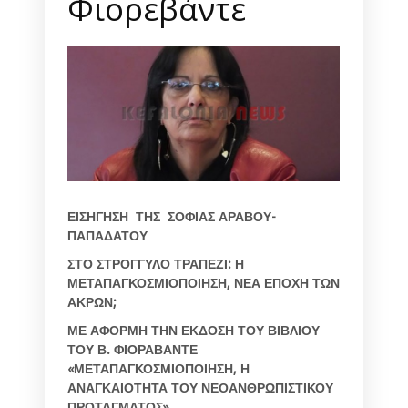
Φιορεβάντε
ΕΙΣΗΓΗΣΗ ΤΗΣ ΣΟΦΙΑΣ ΑΡΑΒΟΥ-
ΠΑΠΑΔΑΤΟΥ
ΣΤΟ ΣΤΡΟΓΓΥΛΟ ΤΡΑΠΕΖΙ: Η
ΜΕΤΑΠΑΓΚΟΣΜΙΟΠΟΙΗΣΗ, ΝΕΑ ΕΠΟΧΗ ΤΩΝ
ΑΚΡΩΝ;
ΜΕ ΑΦΟΡΜΗ ΤΗΝ ΕΚΔΟΣΗ ΤΟΥ ΒΙΒΛΙΟΥ
ΤΟΥ Β. ΦΙΟΡΑΒΑΝΤΕ
«ΜΕΤΑΠΑΓΚΟΣΜΙΟΠΟΙΗΣΗ, Η
ΑΝΑΓΚΑΙΟΤΗΤΑ ΤΟΥ ΝΕΟΑΝΘΡΩΠΙΣΤΙΚΟΥ
ΠΡΟΤΑΓΜΑΤΟΣ»