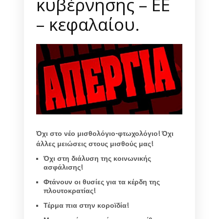
κυβέρνησης – ΕΕ
– κεφαλαίου.
Όχι στο νέο μισθολόγιο-φτωχολόγιο! Όχι
άλλες μειώσεις στους μισθούς μας!
Όχι στη διάλυση της κοινωνικής
ασφάλισης!
Φτάνουν οι θυσίες για τα κέρδη της
πλουτοκρατίας!
Τέρμα πια στην κοροϊδία!