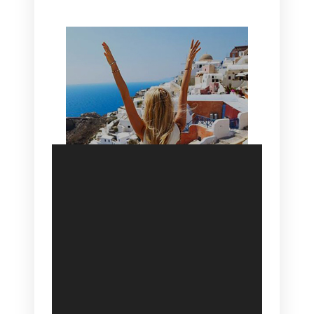
SANTORINI