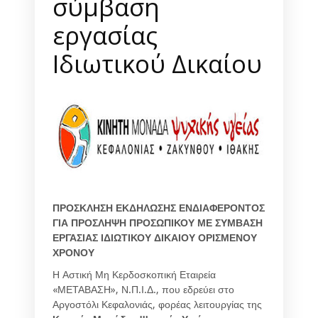
σύμβαση
εργασίας
Ιδιωτικού Δικαίου
ΠΡΟΣΚΛΗΣΗ ΕΚΔΗΛΩΣΗΣ ΕΝΔΙΑΦΕΡΟΝΤΟΣ
ΓΙΑ ΠΡΟΣΛΗΨΗ ΠΡΟΣΩΠΙΚΟΥ ΜΕ ΣΥΜΒΑΣΗ
ΕΡΓΑΣΙΑΣ ΙΔΙΩΤΙΚΟΥ ΔΙΚΑΙΟΥ ΟΡΙΣΜΕΝΟΥ
ΧΡΟΝΟΥ
Η Αστική Μη Κερδοσκοπική Εταιρεία
«ΜΕΤΑΒΑΣΗ», Ν.Π.Ι.Δ., που εδρεύει στο
Αργοστόλι Κεφαλονιάς, φορέας λειτουργίας της