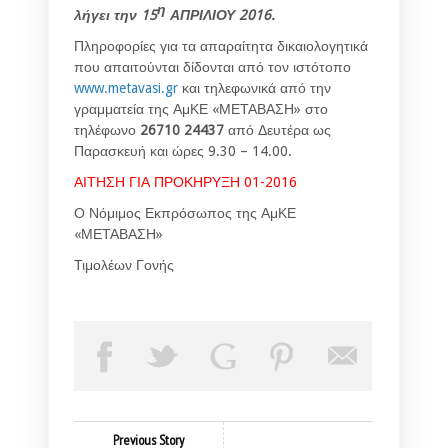
η
λήγει την 15
ΑΠΡΙΛΙΟΥ 2016.
Πληροφορίες για τα απαραίτητα δικαιολογητικά
που απαιτούνται δίδονται από τον ιστότοπο
www.metavasi.gr
και τηλεφωνικά από την
γραμματεία της ΑμΚΕ «ΜΕΤΑΒΑΣΗ» στο
τηλέφωνο
26710 24437
από Δευτέρα ως
Παρασκευή και ώρες 9.30 – 14.00.
ΑΙΤΗΣΗ ΓΙΑ ΠΡΟΚΗΡΥΞΗ 01-2016
Ο Νόμιμος Εκπρόσωπος της ΑμΚΕ
«ΜΕΤΑΒΑΣΗ»
Τιμολέων Γονής
Previous Story