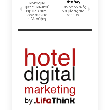
Next Story
Παγκόσμια
Ημέρα Παιδικού
Κυκλοφοριακές
Βιβλίου στην
ρυθμίσεις στο
Κοργιαλένειο
Ληξούρι
Βιβλιοθήκη