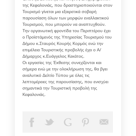
της Κεφαλονιάς, που δραστηριοποιούνται στον
Τουρισμό γίνεται μια εξαιρετικά σοβαρή
παρουσίαση όλων των μορφών εναλλακτικού
Τουρισμού, που μπορούν να αναπτυχθούν.
Την οργανωτική φροντίδα του Περιπτέρου έχει
ο Προϊστάμενός της Υπηρεσίας Τουρισμού του
Δήμου κ.Σταυρός Κουρής Κορμός ενώ την
επιμέλεια Τουριστικής προβολής έχει ο Α/
Δήμαρχος κ.Ευάγγελος Κεκάτος.
Οι εργασίες της Έκθεσης συνεχίζονται και
σήμερα ενώ με την ολοκλήρωση της, θα βγει
αναλυτικό Δελτίο Τύπου με όλες τις
λεπτομέρειες της παρουσίασης, που ενισχύει
σημαντικά την Τουριστική προβολή της
Κεφαλονιάς.