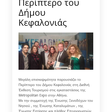
Περίπτερο του
Δήμου
Κεφαλονιάς
Μεγάλη επισκεψιμότητα παρουσιάζει το
Περίπτερο του Δήμου Κεφαλονιάς στη Διεθνή
Έκθεση Τουρισμού στις εγκαταστάσεις της
Metropolitan Expo στην Αθήνα.
Με την συμμετοχή της Ένωσης Ξενοδόχων του
Νησιού , της Ένωσης Καταλυμάτων , της
Ένωσης Εστίασης και πλήθος Επιχειρηματιών