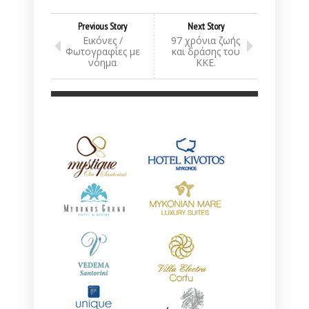
Previous Story
Next Story
Εικόνες /
97 χρόνια ζωής
Φωτογραφίες με
και δράσης του
νόημα
ΚΚΕ.