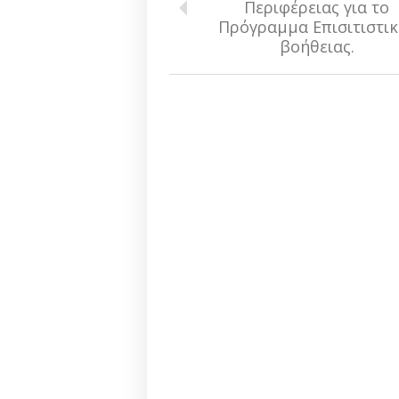
Περιφέρειας για το
Πρόγραμμα Επισιτιστικ
βοήθειας.