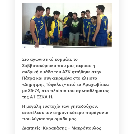
Στο αγωνιστικό κομμάτι, το
Σαββατοκύριακο που μας πέρασε η
ανδρική ομάδα του ΑΣΚ ηττήθηκε στην
Πάτρα και συγκεκριμένα στο κλειστό
«Δημήτρης Τόφαλος» από τα Αραχωβίτικα
με 86-74, στο πλαίσιο του πρωταθλήματος
της Α1 ΕΣΚΑ-Η.
Η μεγάλη ευστοχία των γηπεδούχων,
αποτέλεσε τον σημαντικότερο παράγοντα
που λύγισε την ομάδα μας.
Διαιτητές: Καρακάσης – Μακρόπουλος