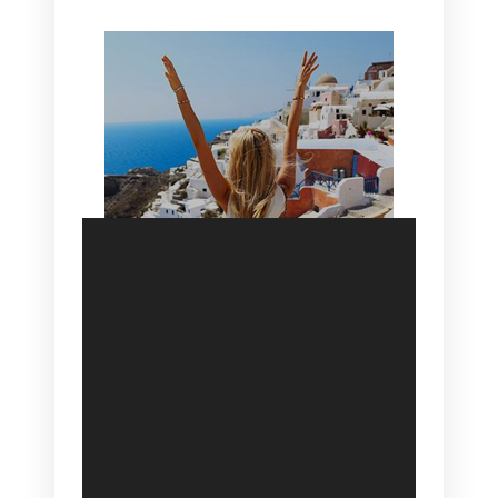
SANTORINI