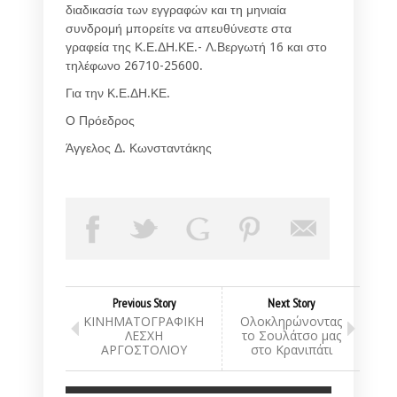
διαδικασία των εγγραφών και τη μηνιαία
συνδρομή μπορείτε να απευθύνεστε στα
γραφεία της Κ.Ε.ΔΗ.ΚΕ.- Λ.Βεργωτή 16 και στο
τηλέφωνο 26710-25600.
Για την Κ.Ε.ΔΗ.ΚΕ.
Ο Πρόεδρος
Άγγελος Δ. Κωνσταντάκης
Previous Story
Next Story
ΚΙΝΗΜΑΤΟΓΡΑΦΙΚΗ
Ολοκληρώνοντας
ΛΕΣΧΗ
το Σουλάτσο μας
ΑΡΓΟΣΤΟΛΙΟΥ
στο Κρανιπάτι