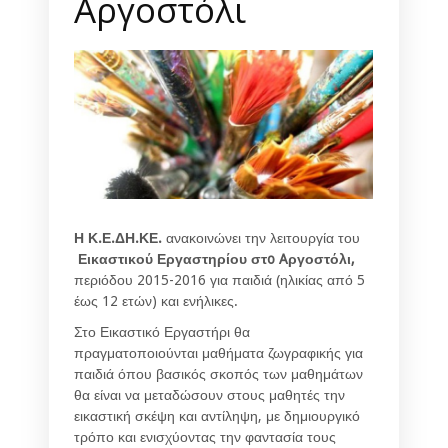
Aργοστόλι
Η Κ.Ε.ΔΗ.ΚΕ.
ανακοινώνει την λειτουργία του
Εικαστικού Εργαστηρίου στ
o
A
ργοστόλι,
περιόδου 2015-2016 για παιδιά (ηλικίας από 5
έως 12 ετών) και ενήλικες.
Στο Εικαστικό Εργαστήρι θα
πραγματοποιούνται μαθήματα ζωγραφικής για
παιδιά όπου βασικός σκοπός των μαθημάτων
θα είναι να μεταδώσουν στους μαθητές την
εικαστική σκέψη και αντίληψη, με δημιουργικό
τρόπο και ενισχύοντας την φαντασία τους