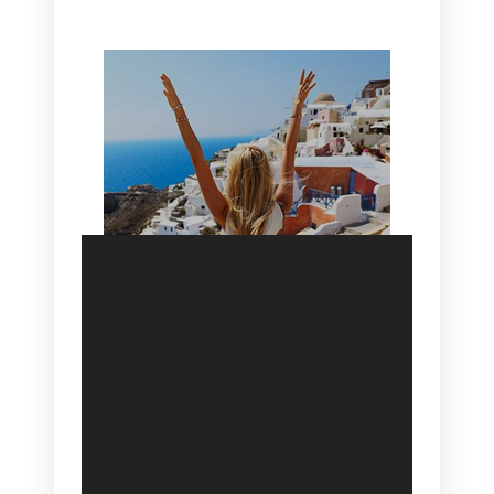
SANTORINI