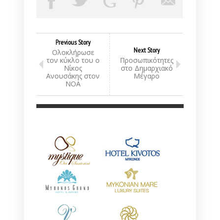
Previous Story
Next Story
Ολοκλήρωσε
τον κύκλο του ο
Προσωπικότητες
Νίκος
στο Δημαρχιακό
Ανουσάκης στον
Μέγαρο
ΝΟΑ