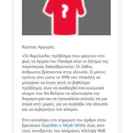
Κώστας Αργυρός
«Το θεμελιώδες πρόβλημα που φέρνουν στο
φως τα Αρχεία του Παναμά είναι το ζήτημα της
παγκόσμιας διακυβέρνησης: Οι λάθος
άνθρωποι βρίσκονται στην εξουσία. Ο μόνος
τρόπος έτσι ώστε το 99% του πλανήτη να
μπορέσει να λύσει αυτό το βαθύτερο
πρόβλημα, είναι να αναδειχθεί ένα κοινωνικό
κίνημα που θα θελήσει να αξιοποιήσει την
διαμαρτυρία και να προκαλέσει εκλογές σε μια
σειρά από χώρες, για να αναλάβει την εξουσία
και να κυβερνήσει τον κόσμο».
Ετσι καταλήγει στο σημερινό του άρθρο στον
βρετανικό
Guardian ο Micah White
, ένας από
τους συνιδρυτές του κινήματος «Occupy Wall