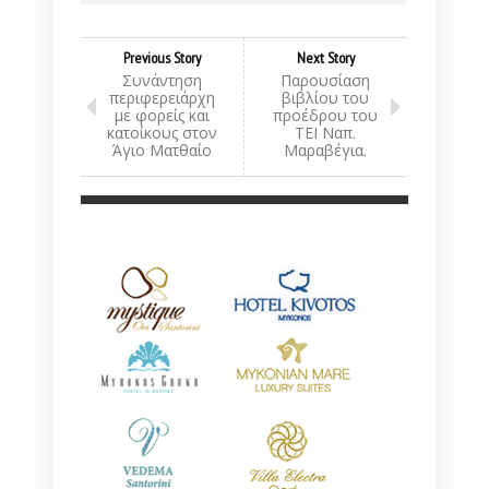
Previous Story
Next Story
Συνάντηση
Παρουσίαση
περιφερειάρχη
βιβλίου του
με φορείς και
προέδρου του
κατοίκους στον
ΤΕΙ Ναπ.
Άγιο Ματθαίο
Μαραβέγια.