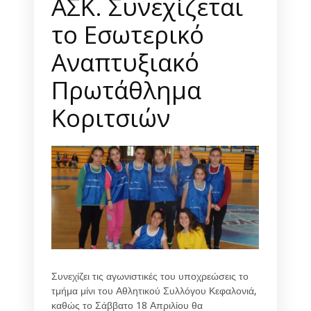
ΑΣΚ. Συνεχίζεται
το Εσωτερικό
Αναπτυξιακό
Πρωτάθλημα
Κοριτσιών
Συνεχίζει τις αγωνιστικές του υποχρεώσεις το
τμήμα μίνι του Αθλητικού Συλλόγου Κεφαλονιά,
καθώς το Σάββατο 18 Απριλίου θα