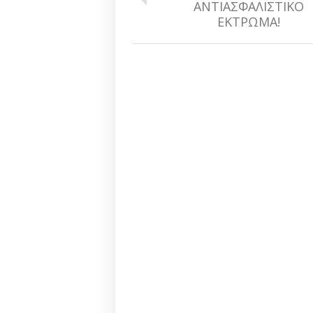
ΑΝΤΙΑΣΦΑΛΙΣΤΙΚΟ
ΕΚΤΡΩΜΑ!