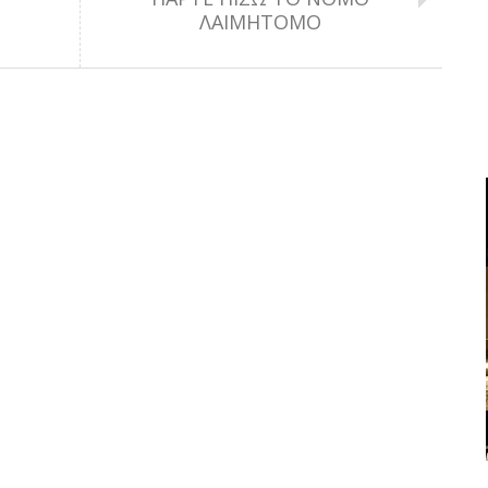
ΛΑΙΜΗΤΟΜΟ