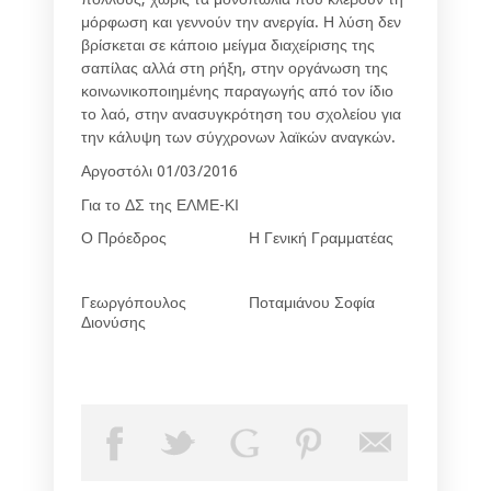
μόρφωση και γεννούν την ανεργία. Η λύση δεν
βρίσκεται σε κάποιο μείγμα διαχείρισης της
σαπίλας αλλά στη ρήξη, στην οργάνωση της
κοινωνικοποιημένης παραγωγής από τον ίδιο
το λαό, στην ανασυγκρότηση του σχολείου για
την κάλυψη των σύγχρονων λαϊκών αναγκών.
Αργοστόλι 01/03/2016
Για το ΔΣ της ΕΛΜΕ-ΚΙ
Ο Πρόεδρος
Η Γενική Γραμματέας
Γεωργόπουλος
Ποταμιάνου Σοφία
Διονύσης