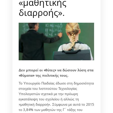
«μαθητικής
διαρροής».
Δεν μπορεί οι «θύτες» να δώσουν λύση στα
«θύματα» της πολιτικής τους.
Το Υπουργείο Παιδείας έδωσε στη δημοσιότητα
στοιχεία του Ινστιτούτου Τεχνολογίας
Υπολογιστών σχετικά με την πρόωρη
εγκατάλειψη του σχολείου ή αλλιώς τη
«μαθητική διαρροή». Σύμφωνα με αυτά το 2015
το 3,84% των μαθητών της Γ΄ τάξης του