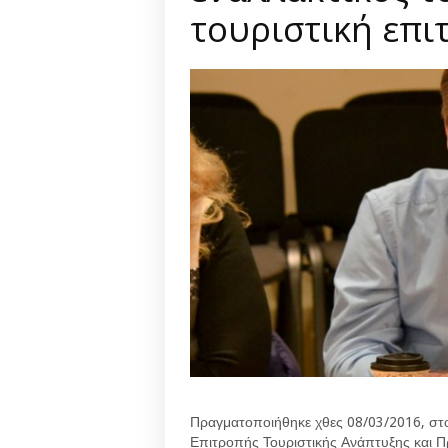
τουριστική επι
Πραγματοποιήθηκε χθες 08/03/2016, στ
Επιτροπής Τουριστικής Ανάπτυξης και Π