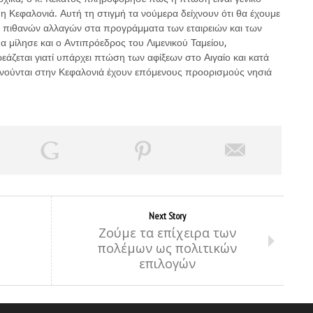
ι η Κεφαλονιά. Αυτή τη στιγμή τα νούμερα δείχνουν ότι θα έχουμε
ω πιθανών αλλαγών στα προγράμματα των εταιρειών και των
μα μίλησε και ο Αντιπρόεδρος του Λιμενικού Ταμείου,
ζεται γιατί υπάρχει πτώση των αφίξεων στο Αιγαίο και κατά
κνούνται στην Κεφαλονιά έχουν επόμενους προορισμούς νησιά
Next Story
Ζούμε τα επίχειρα των
πολέμων ως πολιτικών
επιλογών