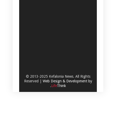
© 2013-2025 Kefalonia News. All Rights
Reserved |
Web Design & Development by
.
Life
Think