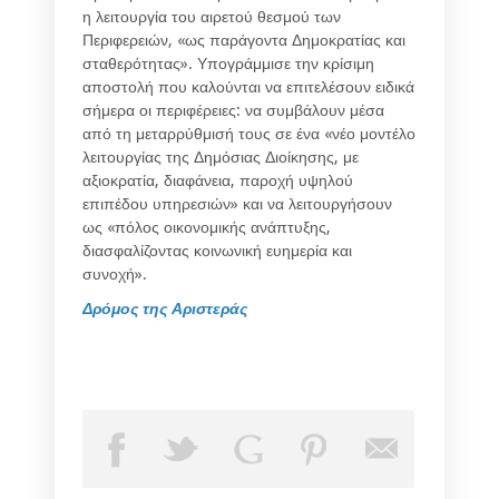
η λειτουργία του αιρετού θεσμού των
Περιφερειών, «ως παράγοντα Δημοκρατίας και
σταθερότητας». Υπογράμμισε την κρίσιμη
αποστολή που καλούνται να επιτελέσουν ειδικά
σήμερα οι περιφέρειες: να συμβάλουν μέσα
από τη μεταρρύθμισή τους σε ένα «νέο μοντέλο
λειτουργίας της Δημόσιας Διοίκησης, με
αξιοκρατία, διαφάνεια, παροχή υψηλού
επιπέδου υπηρεσιών» και να λειτουργήσουν
ως «πόλος οικονομικής ανάπτυξης,
διασφαλίζοντας κοινωνική ευημερία και
συνοχή».
Δρόμος της Αριστεράς