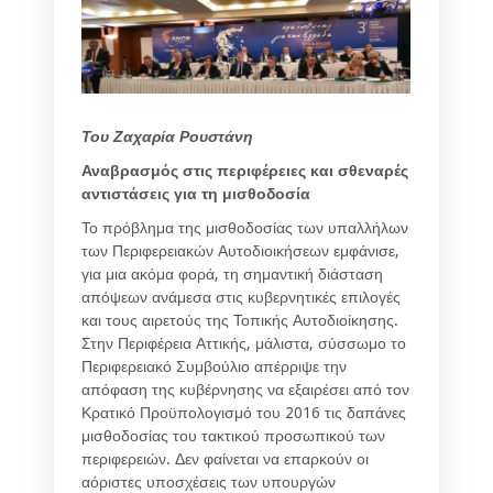
Του Ζαχαρία Ρουστάνη
Αναβρασμός στις περιφέρειες και σθεναρές
αντιστάσεις για τη μισθοδοσία
Το πρόβλημα της μισθοδοσίας των υπαλλήλων
των Περιφερειακών Αυτοδιοικήσεων εμφάνισε,
για μια ακόμα φορά, τη σημαντική διάσταση
απόψεων ανάμεσα στις κυβερνητικές επιλογές
και τους αιρετούς της Τοπικής Αυτοδιοίκησης.
Στην Περιφέρεια Αττικής, μάλιστα, σύσσωμο το
Περιφερειακό Συμβούλιο απέρριψε την
απόφαση της κυβέρνησης να εξαιρέσει από τον
Κρατικό Προϋπολογισμό του 2016 τις δαπάνες
μισθοδοσίας του τακτικού προσωπικού των
περιφερειών. Δεν φαίνεται να επαρκούν οι
αόριστες υποσχέσεις των υπουργών