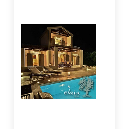
CANAVES OIA | DISCOVER THE BEST