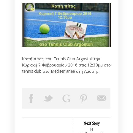
Κοπή πίτας, του Tennis Club Argostoli την
Κυριακή 7 Φεβρουαρίου 2016 στις 12:30μμ στο
tennis club στο Mediterranee στη Λάσση.
Next Story
Η