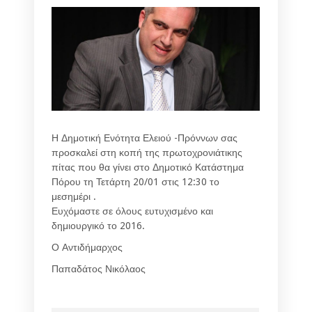
Η Δημοτική Ενότητα Ελειού -Πρόννων σας
προσκαλεί στη κοπή της πρωτοχρονιάτικης
πίτας που θα γίνει στο Δημοτικό Κατάστημα
Πόρου τη Τετάρτη 20/01 στις 12:30 το
μεσημέρι .
Ευχόμαστε σε όλους ευτυχισμένο και
δημιουργικό το 2016.
Ο Αντιδήμαρχος
Παπαδάτος Νικόλαος