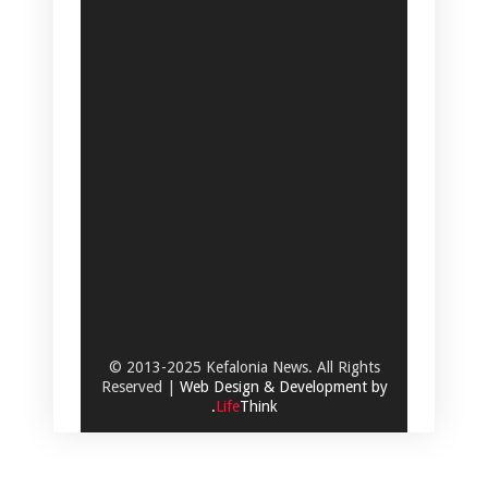
© 2013-2025 Kefalonia News. All Rights
Reserved |
Web Design & Development by
.
Life
Think