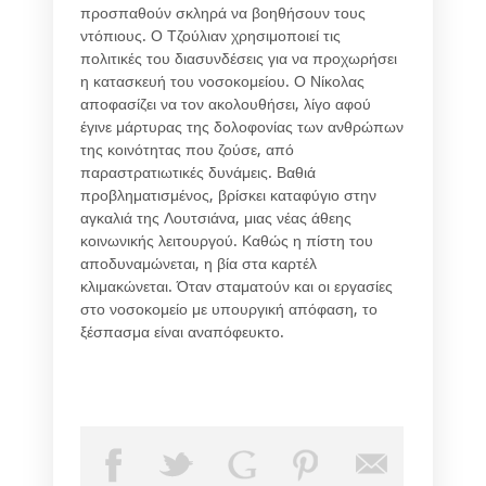
προσπαθούν σκληρά να βοηθήσουν τους
ντόπιους. Ο Τζούλιαν χρησιμοποιεί τις
πολιτικές του διασυνδέσεις για να προχωρήσει
η κατασκευή του νοσοκομείου. Ο Νίκολας
αποφασίζει να τον ακολουθήσει, λίγο αφού
έγινε μάρτυρας της δολοφονίας των ανθρώπων
της κοινότητας που ζούσε, από
παραστρατιωτικές δυνάμεις. Βαθιά
προβληματισμένος, βρίσκει καταφύγιο στην
αγκαλιά της Λουτσιάνα, μιας νέας άθεης
κοινωνικής λειτουργού. Καθώς η πίστη του
αποδυναμώνεται, η βία στα καρτέλ
κλιμακώνεται. Όταν σταματούν και οι εργασίες
στο νοσοκομείο με υπουργική απόφαση, το
ξέσπασμα είναι αναπόφευκτο.