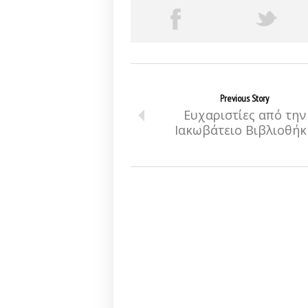
Previous Story
Ευχαριστίες από την
Ιακωβάτειο Βιβλιοθήκ