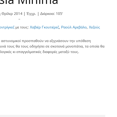
Θρίλερ 2014 | Έγχρ. | Διάρκεια: 105′
–
ντρίγκεζ
με τους:
Χαβιέρ Γκουτιέρεζ
,
Ραούλ Αρεβάλο
,
Χεζούς
 αστυνομικοί προσπαθούν να εξιχνιάσουν την υπόθεση
υνά τους θα τους οδηγήσει σε σκοτεινά μονοπάτια, τα οποία θα
λογικές κι επαγγελματικές διαφορές μεταξύ τους.