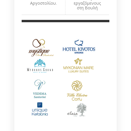
Αργοστολίου.
εργαζόμενους
στη Βουλή