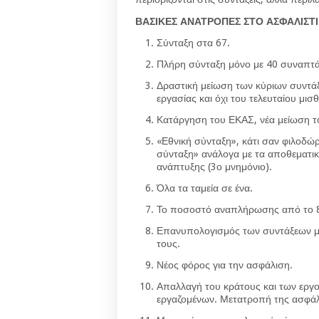
ΒΑΣΙΚΕΣ ΑΝΑΤΡΟΠΕΣ ΣΤΟ ΑΣΦΑΛΙΣΤ
Σύνταξη στα 67.
Πλήρη σύνταξη μόνο με 40 συναπτά
Δραστική μείωση των κύριων συντά
εργασίας και όχι του τελευταίου μισ
Κατάργηση του ΕΚΑΣ, νέα μείωση 
«Εθνική σύνταξη», κάτι σαν φιλοδώ
σύνταξη» ανάλογα με τα αποθεματικά
ανάπτυξης (3ο μνημόνιο).
Όλα τα ταμεία σε ένα.
Το ποσοστό αναπλήρωσης από το 80%
Επανυπολογισμός των συντάξεων με
τους.
Νέος φόρος για την ασφάλιση.
Απαλλαγή του κράτους και των εργ
εργαζομένων. Μετατροπή της ασφάλ