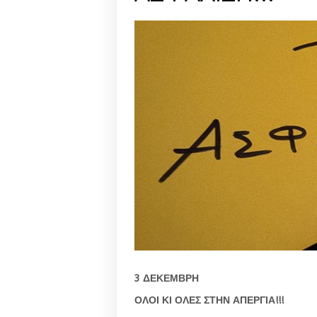
3 ΔΕΚΕΜΒΡΗ
ΟΛΟΙ ΚΙ ΟΛΕΣ ΣΤΗΝ ΑΠΕΡΓΙΑ!!!