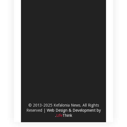
© 2013-2025 Kefalonia News. All Rights
Reserved |
Web Design & Development by
.
Life
Think