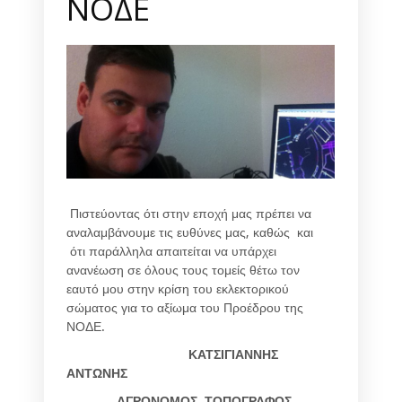
ΝΟΔΕ
Πιστεύοντας ότι στην εποχή μας πρέπει να
αναλαμβάνουμε τις ευθύνες μας, καθώς και
ότι παράλληλα απαιτείται να υπάρχει
ανανέωση σε όλους τους τομείς θέτω τον
εαυτό μου στην κρίση του εκλεκτορικού
σώματος για το αξίωμα του Προέδρου της
ΝΟΔΕ.
ΚΑΤΣΙΓΙΑΝΝΗΣ
ΑΝΤΩΝΗΣ
ΑΓΡΟΝΟΜΟΣ ΤΟΠΟΓΡΑΦΟΣ