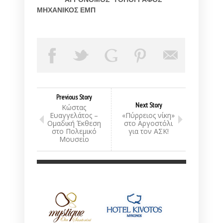
ΜΗΧΑΝΙΚΟΣ ΕΜΠ
Previous Story
Next Story
Κώστας
Ευαγγελάτος –
«Πύρρειος νίκη»
Ομαδική Έκθεση
στο Αργοστόλι
στο Πολεμικό
για τον ΑΣΚ!
Μουσείο