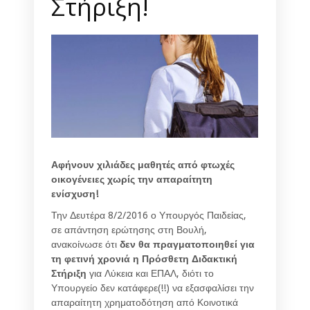
Στήριξη!
Αφήνουν χιλιάδες μαθητές από φτωχές
οικογένειες χωρίς την απαραίτητη
ενίσχυση!
Την Δευτέρα 8/2/2016 ο Υπουργός Παιδείας,
σε απάντηση ερώτησης στη Βουλή,
ανακοίνωσε ότι
δεν θα πραγματοποιηθεί για
τη φετινή χρονιά η Πρόσθετη Διδακτική
Στήριξη
για Λύκεια και ΕΠΑΛ, διότι το
Υπουργείο δεν κατάφερε(!!) να εξασφαλίσει την
απαραίτητη χρηματοδότηση από Κοινοτικά