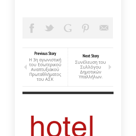
Previous Story
Next Story
Η 3η αγωνιστική
Συνέλευση του
του Εσωτερικού
Συλλόγου
Αναπτυξιακού
Δημοτικών
Πρωταθλήματος
Υπαλλήλων.
του ΑΣΚ