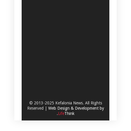
© 2013-2025 Kefalonia News. All Rights
Reserved |
Web Design & Development by
.
Life
Think