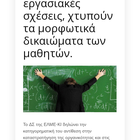
εργασιακές
σχέσεις, χτυπούν
τα μορφωτικά
δικαιώματα των
μαθητών.
Το ΔΣ της ΕΛΜΕ-ΚΙ δηλώνει την
κατηγορηματική του αντίθεση στην
καταστρατήγηση της οργανικότητας και στις