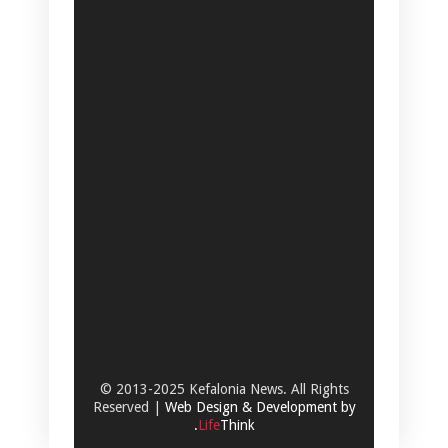
© 2013-2025 Kefalonia News. All Rights
Reserved |
Web Design & Development by
.
Life
Think