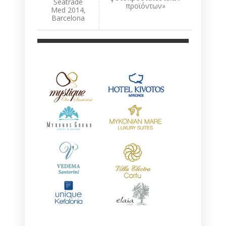
Seatrade
προϊόντων»
Med 2014,
Barcelona