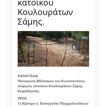
κατοίκου
Κουλουράτων
Σάμης.
ΚΑΤΑΓΓΕΛΙΑ
Παναγιώτη Βάλσαμου του Κωνσταντίνου,
ανέργου, κατοίκου Κουλουράτων Σάμης
Κεφαλληνίας.
ΠΡΟΣ
1) Αξιότιμο κ. Εισαγγελέα Πλημμελειοδικών