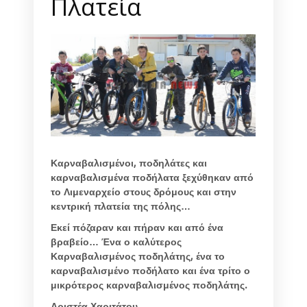
Πλατεία
Καρναβαλισμένοι, ποδηλάτες και
καρναβαλισμένα ποδήλατα ξεχύθηκαν από
το Λιμεναρχείο στους δρόμους και στην
κεντρική πλατεία της πόλης…
Εκεί πόζαραν και πήραν και από ένα
βραβείο… Ένα ο καλύτερος
Καρναβαλισμένος ποδηλάτης, ένα το
καρναβαλισμένο ποδήλατο και ένα τρίτο ο
μικρότερος καρναβαλισμένος ποδηλάτης.
Αριστέα Χαριτάτου