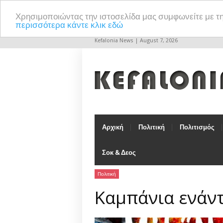
Χρησιμοποιώντας την ιστοσελίδα μας συμφωνείτε με τ
περισσότερα κάντε κλικ εδώ
Kefalonia News | August 7, 2026
Αρχική
Πολιτική
Πολιτισμός
Σοκ & Δεος
Πολιτική
Καμπάνια ενάντ