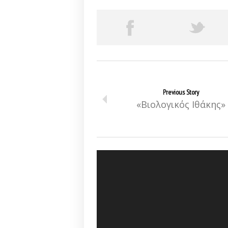
Previous Story
«Βιολογικός Ιθάκης»