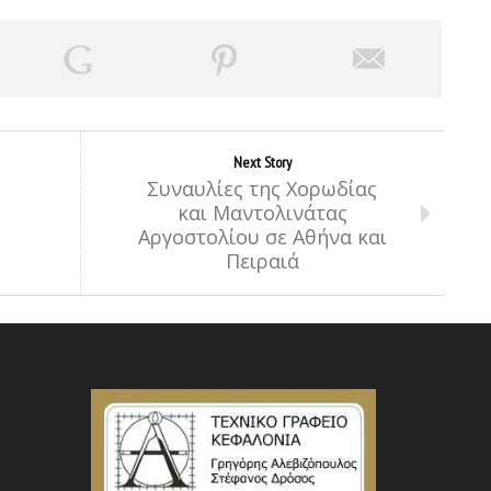
Next Story
Συναυλίες της Χορωδίας
και Μαντολινάτας
Αργοστολίου σε Αθήνα και
Πειραιά