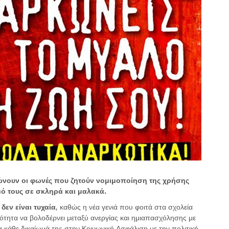
ώνουν οι φωνές που ζητούν νομιμοποίηση της χρήσης
ό τους σε σκληρά και μαλακά.
δεν είναι τυχαία
, καθώς η νέα γενιά που φοιτά στα σχολεία
νότητα να βολοδέρνει μεταξύ ανεργίας και ημιαπασχόλησης με
άδα κάθε δικαίωμά της στην Κοινωνική Ασφάλιση με την πολιτική