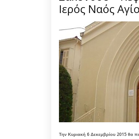
Ιερός Ναός Αγί
Την Κυριακή 6 Δεκεμβρίου 2015 θα π