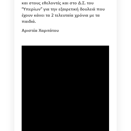
και στους εθελοντές και στο Δ.Σ. του
“Υπερίων” για την εξαιρετική δουλειά που
έχουν κάνει τα 2 τελευταία χρόνια με τα
παιδιά.
Αριστέα Χαριτάτου