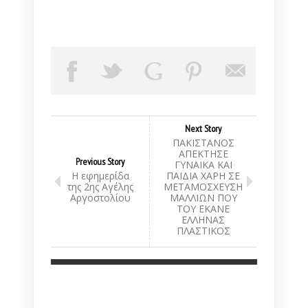
Next Story
ΠΑΚΙΣΤΑΝΟΣ
ΑΠΕΚΤΗΣΕ
Previous Story
ΓΥΝΑΙΚΑ ΚΑΙ
Η εφημερίδα
ΠΑΙΔΙΑ ΧΑΡΗ ΣΕ
της 2ης Αγέλης
ΜΕΤΑΜΟΣΧΕΥΣΗ
Αργοστολίου
ΜΑΛΛΙΩΝ ΠΟΥ
ΤΟΥ ΕΚΑΝΕ
ΕΛΛΗΝΑΣ
ΠΛΑΣΤΙΚΟΣ