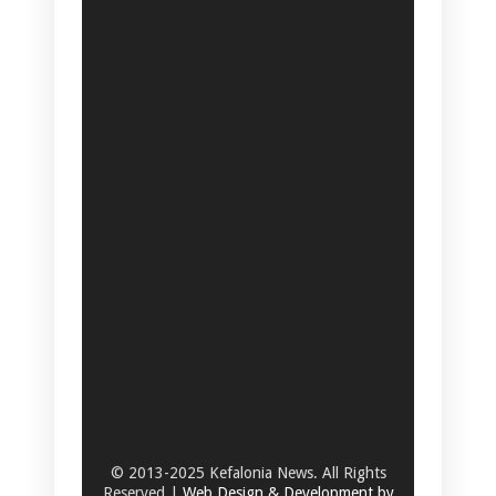
© 2013-2025 Kefalonia News. All Rights
Reserved |
Web Design & Development by