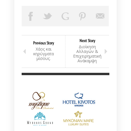
Next Story
Previous Story
Διοίκηση
Χάος και
Αλλαγών &
κηρύγματα
Επιχειρηματική
μίσους.
Ανάκαμψη