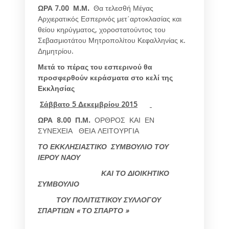
ΩΡΑ 7.00
Μ.Μ.
Θα τελεσθή Μέγας
Αρχιερατικός Εσπερινός μετ΄αρτοκλασίας και
θείου κηρύγματος, χοροστατούντος του
Σεβασμιοτάτου Μητροπολίτου Κεφαλληνίας κ.
Δημητρίου.
Μετά το πέρας του εσπερινού θα
προσφερθούν κεράσματα στο κελί της
Εκκλησίας
Σάββατο 5 Δεκεμβρίου 2015
ΩΡΑ 8.00
Π.Μ.
ΟΡΘΡΟΣ ΚΑΙ ΕΝ
ΣΥΝΕΧΕΙΑ ΘΕΙΑ ΛΕΙΤΟΥΡΓΙΑ
ΤΟ ΕΚΚΛΗΣΙΑΣΤΙΚΟ ΣΥΜΒΟΥΛΙΟ ΤΟΥ
ΙΕΡΟΥ ΝΑΟΥ
ΚΑΙ ΤΟ ΔΙΟΙΚΗΤΙΚΟ
ΣΥΜΒΟΥΛΙΟ
ΤΟΥ ΠΟΛΙΤΙΣΤΙΚΟΥ ΣΥΛΛΟΓΟΥ
ΣΠΑΡΤΙΩΝ « ΤΟ ΣΠΑΡΤΟ »