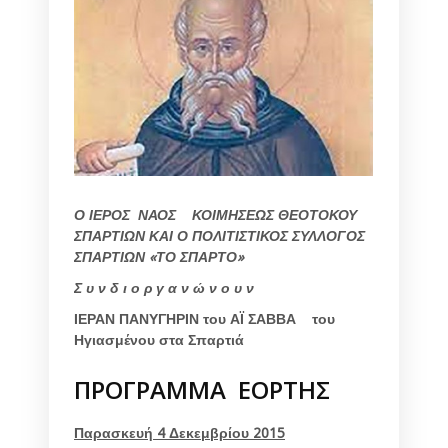
Ο ΙΕΡΟΣ ΝΑΟΣ ΚΟΙΜΗΣΕΩΣ ΘΕΟΤΟΚΟΥ
ΣΠΑΡΤΙΩΝ ΚΑΙ Ο ΠΟΛΙΤΙΣΤΙΚΟΣ ΣΥΛΛΟΓΟΣ
ΣΠΑΡΤΙΩΝ «ΤΟ ΣΠΑΡΤΟ»
Σ υ ν δ ι ο ρ γ α ν ώ ν ο υ ν
ΙΕΡΑΝ ΠΑΝΥΓΗΡΙΝ
του ΑΪ ΣΑΒΒΑ
του
Ηγιασμένου στα Σπαρτιά
ΠΡΟΓΡΑΜΜΑ ΕΟΡΤΗΣ
Παρασκευή 4 Δεκεμβρίου 2015