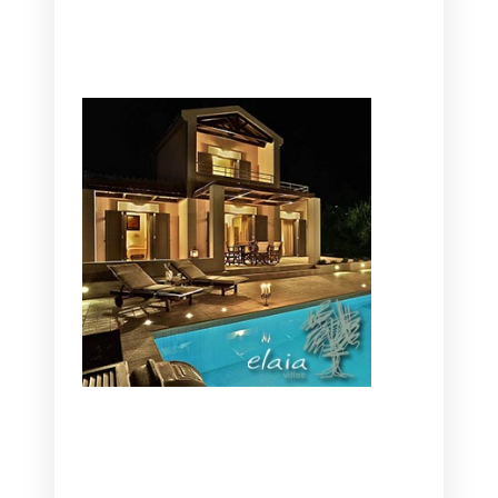
CANAVES OIA | DISCOVER THE BEST