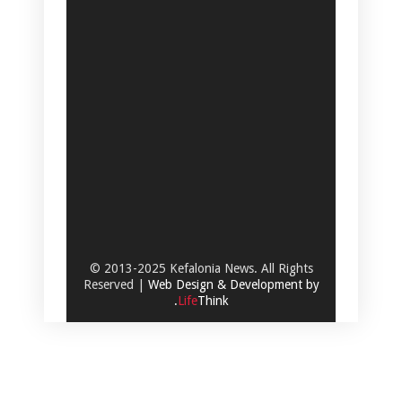
© 2013-2025 Kefalonia News. All Rights
Reserved |
Web Design & Development by
.
Life
Think