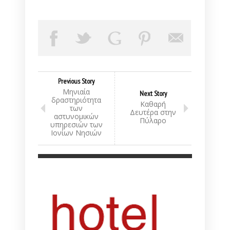
Previous Story
Μηνιαία
Next Story
δραστηριότητα
Καθαρή
των
Δευτέρα στην
αστυνομικών
Πύλαρο
υπηρεσιών των
Ιονίων Νησιών