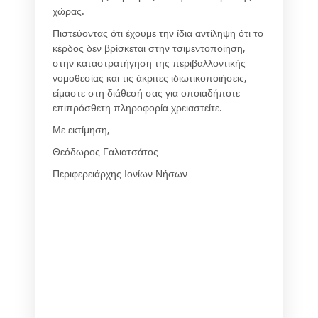
χώρας.
Πιστεύοντας ότι έχουμε την ίδια αντίληψη ότι το
κέρδος δεν βρίσκεται στην τσιμεντοποίηση,
στην καταστρατήγηση της περιβαλλοντικής
νομοθεσίας και τις άκριτες ιδιωτικοποιήσεις,
είμαστε στη διάθεσή σας για οποιαδήποτε
επιπρόσθετη πληροφορία χρειαστείτε.
Με εκτίμηση,
Θεόδωρος Γαλιατσάτος
Περιφερειάρχης Ιονίων Νήσων