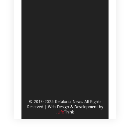
© 2013-2025 Kefalonia News. All Rights
Reserved |
Web Design & Development by
.
Life
Think