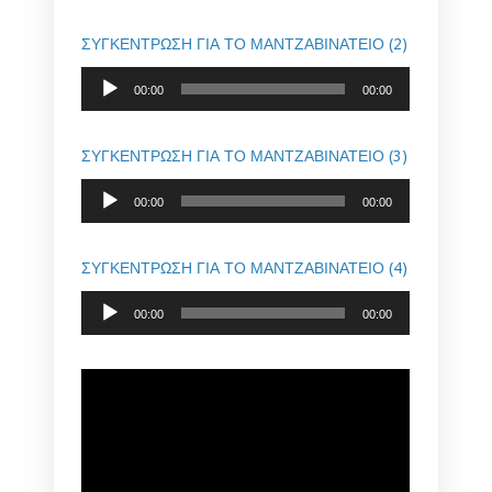
ΣΥΓΚΕΝΤΡΩΣΗ ΓΙΑ ΤΟ ΜΑΝΤΖΑΒΙΝΑΤΕΙΟ (2)
Audio
00:00
00:00
Player
ΣΥΓΚΕΝΤΡΩΣΗ ΓΙΑ ΤΟ ΜΑΝΤΖΑΒΙΝΑΤΕΙΟ (3)
Audio
00:00
00:00
Player
ΣΥΓΚΕΝΤΡΩΣΗ ΓΙΑ ΤΟ ΜΑΝΤΖΑΒΙΝΑΤΕΙΟ (4)
Audio
00:00
00:00
Player