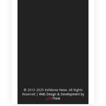
© 2013-2025 Kefalonia News. All Rights
Reserved |
Web Design & Development by
.
Life
Think