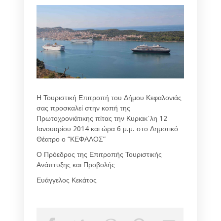
Η Τουριστική Επιτροπή του Δήμου Κεφαλονιάς
σας προσκαλεί στην κοπή της
Πρωτοχρονιάτικης πίτας την Κυριακ΄λη 12
Ιανουαρίου 2014 και ώρα 6 μ.μ. στο Δημοτικό
Θέατρο ο “ΚΕΦΑΛΟΣ”
Ο Πρόεδρος της Επιτροπής Τουριστικής
Ανάπτυξης και Προβολής
Ευάγγελος Κεκάτος