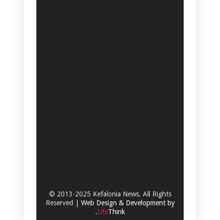
© 2013-2025 Kefalonia News. All Rights
Reserved |
Web Design & Development by
.
Life
Think