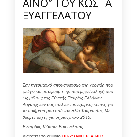
ΑΙΝΟ” ΤΟΥ ΚΩΣΤΑ
ΕΥΑΓΓΕΛΑΤΟΥ
Σαν πνευματικό αποχαιρετισμό της χρονιάς που
φεύγει και με αφορμή την παμψηφεί εκλογή μου
ως μέλους της Εθνικής Εταιρίας Ελλήνων
Λογοτεχνών σας στέλνω την εξαίρετη κριτική για
τα ποιήματα μου από τον Ηλία Τουμασάτο. Με
θερμές ευχές για δημιουργικό 2016.
Εγκάρδια, Κώστας Ευαγγελάτος.
Διαβάστε το κείμενο
ΠΟΛΥΣΜΙΓΟΣ ΑΙΝΟΣ