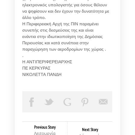
ηλεκτρονικός υπολογιστής για όσους θέλουν
να ψηφίσουν και δεν έχουν την δυνατότητα με
άλλο τρόπο.
Η Περιφερειακή Αρχή της ΠΙΝ παραμένει
συνεπής στις δεσμεύσεις της και είναι
ενάντια στην ιδιωτικοποίηση της Δημόσιας
Περιουσίας και κατά συνέπεια στην
παραχώρηση των αεροδρομίων της χώρας .
.
Η ΑΝΤΙΠΕΡΙΦΕΡΕΙΑΡΧΗΣ
ΠΕ ΚΕΡΚΥΡΑΣ
ΝΙΚΟΛΕΤΤΑ ΠΑΝΔΗ
Previous Story
Next Story
Λειτουργία