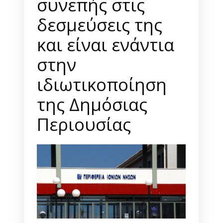
συνεπής στις
δεσμεύσεις της
και είναι ενάντια
στην
ιδιωτικοποίηση
της Δημόσιας
Περιουσίας