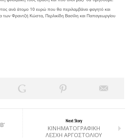
στος ανά άτομο 10 ευρώ που θα περιλαμβάνει φαγητό και
α των Φραντζή Κώστα, Περλικίδη Βασίλη και Παπαγεωργίου
Next Story
Β’
ΚΙΝΗΜΑΤΟΓΡΑΦΙΚΗ
ΛΕΣΧΗ ΑΡΓΟΣΤΟΛΙΟΥ