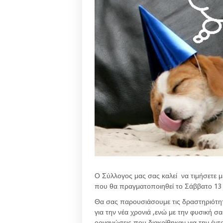
Ο Σύλλογος μας σας καλεί να τιμήσετε 
που θα πραγματοποιηθεί το Σάββατο 13
Θα σας παρουσιάσουμε τις δραστηριότητ
για την νέα χρονιά ,ενώ με την φυσική 
οργανώσεις που διακρίθηκαν για την έντ