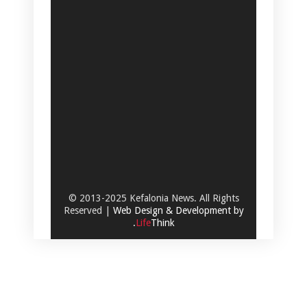
© 2013-2025 Kefalonia News. All Rights
Reserved |
Web Design & Development by
.
Life
Think