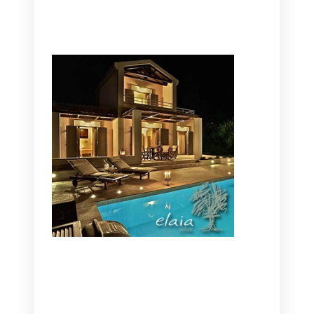
CANAVES OIA | DISCOVER THE BEST