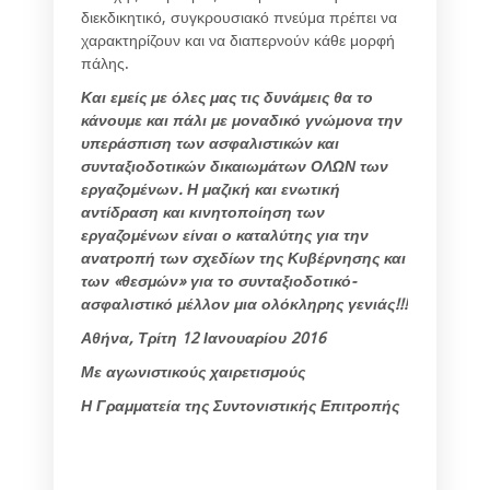
διεκδικητικό, συγκρουσιακό πνεύμα πρέπει να
χαρακτηρίζουν και να διαπερνούν κάθε μορφή
πάλης.
Και εμείς με όλες μας τις δυνάμεις θα το
κάνουμε και πάλι με μοναδικό γνώμονα την
υπεράσπιση των ασφαλιστικών και
συνταξιοδοτικών δικαιωμάτων ΟΛΩΝ των
εργαζομένων. Η μαζική και ενωτική
αντίδραση και κινητοποίηση των
εργαζομένων είναι ο καταλύτης για την
ανατροπή των σχεδίων της Κυβέρνησης και
των «θεσμών» για το συνταξιοδοτικό-
ασφαλιστικό μέλλον μια ολόκληρης γενιάς!!!
Αθήνα, Τρίτη 12 Ιανουαρίου 2016
Με αγωνιστικούς χαιρετισμούς
Η Γραμματεία της Συντονιστικής Επιτροπής