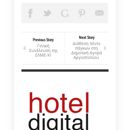
Next Story
Previous Story
Διάθεση πέντε
Γενική
πάγκων στη
Συνέλευση της
Δημοτική Αγορά
ΕΛΜΕ-ΚΙ
Αργοστολίου.