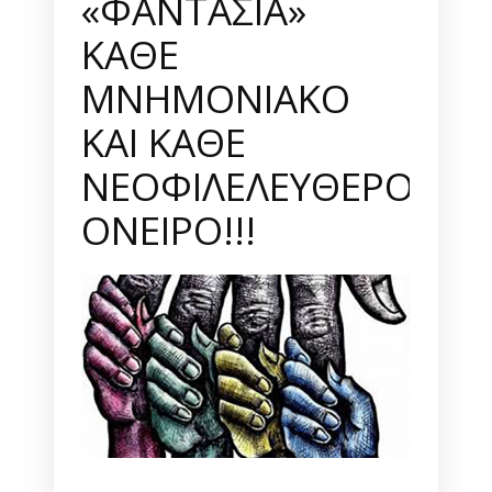
«ΦΑΝΤΑΣΙΑ»
ΚΑΘΕ
ΜΝΗΜΟΝΙΑΚΟ
ΚΑΙ ΚΑΘΕ
ΝΕΟΦΙΛΕΛΕΥΘΕΡΟ
ΟΝΕΙΡΟ!!!