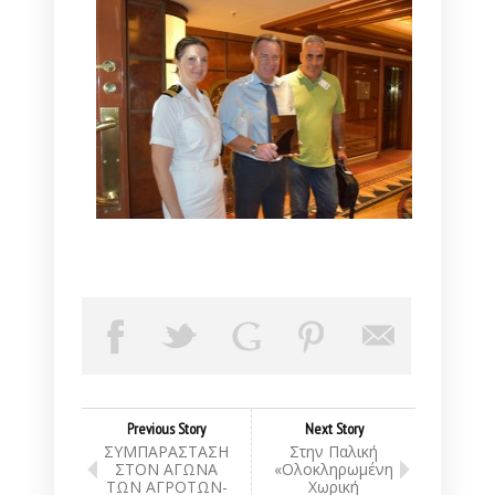
Previous Story
Next Story
ΣΥΜΠΑΡΑΣΤΑΣΗ
Στην Παλική
ΣΤΟΝ ΑΓΩΝΑ
«Ολοκληρωμένη
ΤΩΝ ΑΓΡΟΤΩΝ-
Χωρική