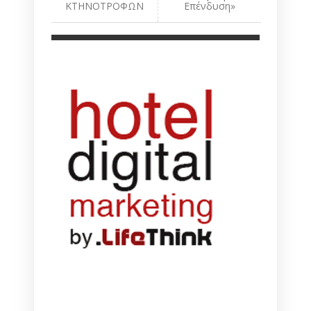
ΚΤΗΝΟΤΡΟΦΩΝ
Επένδυση»