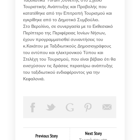
Τουριστικής Ανάπτυξης και Προβολής που
κατατέθηκε από την Επιτροπή Τουρισμού και
εγκρίθηκε από το Δημοτικό Συμβούλιο.
Στο Βερολίνο, σε συνεργασία με το Εκθεσιακό
Περίπτερο της Περιφέρειας Ιονίων Νήσων,
έχουν προγραμματισθεί συναντήσεις του
κ.Κεκάτου με Ταξιδιωτικούς Δημοσιογράφους
του εντύπου και ηλεκτρονικού Τύπου και
Στελέχη του Τουρισμού, που είναι βέβαιο ότι θα
ενισχύσουν τις δράσεις περαιτέρω ανάπτυξης
του ταξιδιωτικού ενδιαφέροντος για την
Κεφαλονιά.
Next Story
Previous Story
Συγκέντρωση