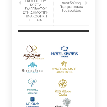
ΕΚΘΕΣΗ ΤΟΥ
συνεδρίαση
ΚΩΣΤΑ
Περιφερειακού
ΕΥΑΓΓΕΛΑΤΟΥ
Συμβουλίου
ΣΤΗ ΔΗΜΟΤΙΚΗ
ΠΙΝΑΚΟΘΗΚΗ
ΠΕΙΡΑΙΑ