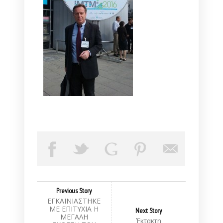
Previous Story
ΕΓΚΑΙΝΙΑΣΤΗΚΕ
ΜΕ ΕΠΙΤΥΧΙΑ Η
Next Story
ΜΕΓΑΛΗ
Έκτακτη