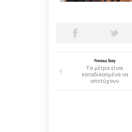
Previous Story
Τα μέτρα είναι
καταδικασμένα να
αποτύχουν