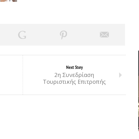
Next Story
2η Συνεδρίαση
Τουριστικής Επιτροπής