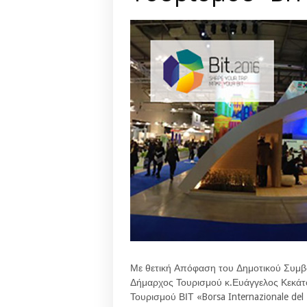
Με θετική Απόφαση του Δημοτικού Συμβο
Δήμαρχος Τουρισμού κ.Ευάγγελος Κεκάτ
Τουρισμού ΒΙΤ «Borsa Internazionale de