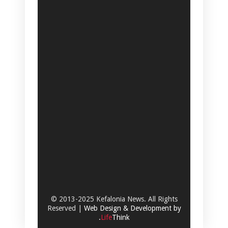
© 2013-2025 Kefalonia News. All Rights
Reserved |
Web Design & Development by
.
Life
Think