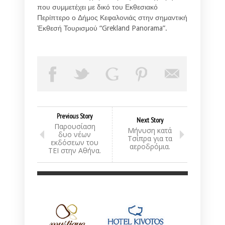
που συμμετέχει με δικό του Εκθεσιακό
Περίπτερο ο Δήμος Κεφαλονιάς στην σημαντική
Έκθεσή Τουρισμού “Grekland Panorama”.
Previous Story
Next Story
Παρουσίαση
Μήνυση κατά
δυο νέων
Τσίπρα για τα
εκδόσεων του
αεροδρόμια.
ΤΕΙ στην Αθήνα.