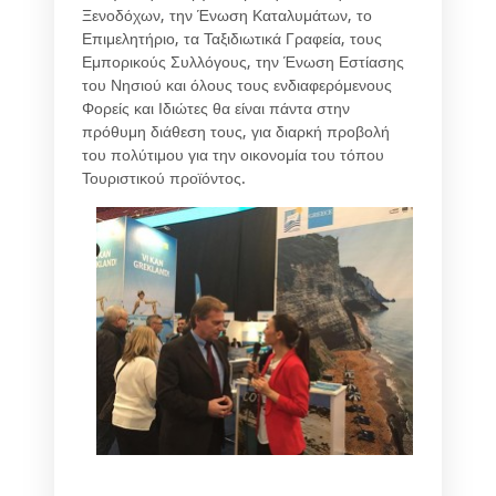
Ξενοδόχων, την Ένωση Καταλυμάτων, το
Επιμελητήριο, τα Ταξιδιωτικά Γραφεία, τους
Εμπορικούς Συλλόγους, την Ένωση Εστίασης
του Νησιού και όλους τους ενδιαφερόμενους
Φορείς και Ιδιώτες θα είναι πάντα στην
πρόθυμη διάθεση τους, για διαρκή προβολή
του πολύτιμου για την οικονομία του τόπου
Τουριστικού προϊόντος.