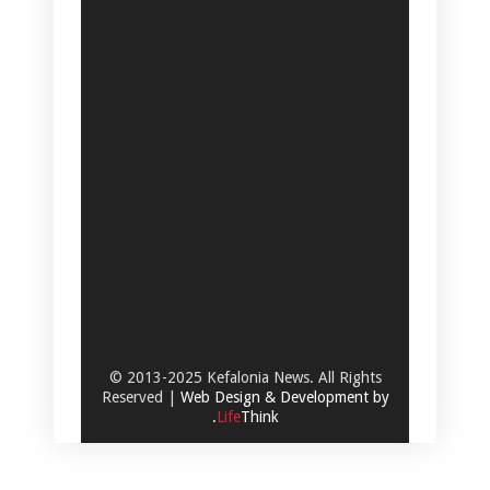
© 2013-2025 Kefalonia News. All Rights
Reserved |
Web Design & Development by
.
Life
Think