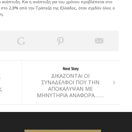
ι ανάπτυξη. Και η ανάπτυξη για του χρόνου προβλέπεται στο
 στο 2,8% από την Τράπεζα της Ελλάδος, όταν σχεδόν όλος ο
η.
Next Story
ς
ΔΙΚΑΖΟΝΤΑΙ ΟΙ
ΣΥΝΑΔΕΛΦΟΙ ΠΟΥ ΤΗΝ
ς
ΑΠΟΚΑΛΥΨΑΝ ΜΕ
ΜΗΝΥΤΗΡΙΑ ΑΝΑΦΟΡΑ…….