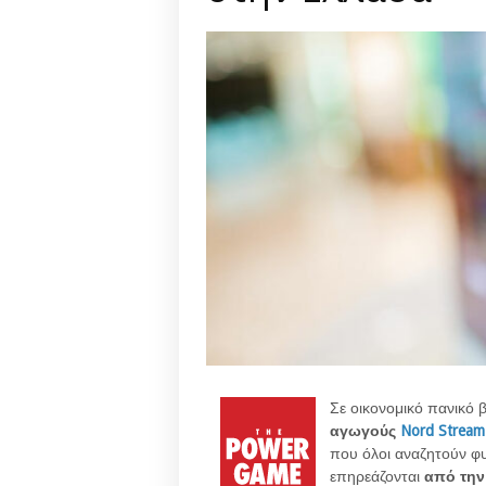
Σε οικονομικό πανικό 
αγωγούς
Nord Stream
που όλοι αναζητούν φ
επηρεάζονται
από την