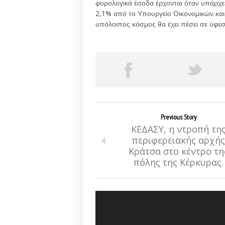
φορολογικά έσοδα έρχονται όταν υπάρχε
2,1% από το Υπουργείο Οικονομικών και
υπόλοιπος κόσμος θα έχει πέσει σε ύφεσ
Previous Story
ΚΕΔΑΣΥ, η ντροπή τη
περιφερειακής αρχής
Κράτσα στο κέντρο τη
πόλης της Κέρκυρας.