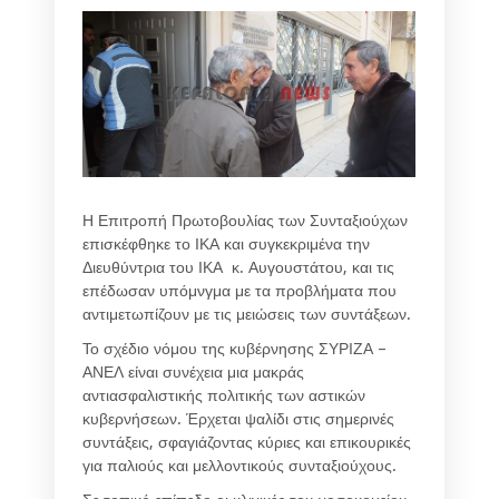
Η Επιτροπή Πρωτοβουλίας των Συνταξιούχων
επισκέφθηκε το ΙΚΑ και συγκεκριμένα την
Διευθύντρια του ΙΚΑ κ. Αυγουστάτου, και τις
επέδωσαν υπόμνγμα με τα προβλήματα που
αντιμετωπίζουν με τις μειώσεις των συντάξεων.
Το σχέδιο νόμου της κυβέρνησης ΣΥΡΙΖΑ –
ΑΝΕΛ είναι συνέχεια μια μακράς
αντιασφαλιστικής πολιτικής των αστικών
κυβερνήσεων. Έρχεται ψαλίδι στις σημερινές
συντάξεις, σφαγιάζοντας κύριες και επικουρικές
για παλιούς και μελλοντικούς συνταξιούχους.