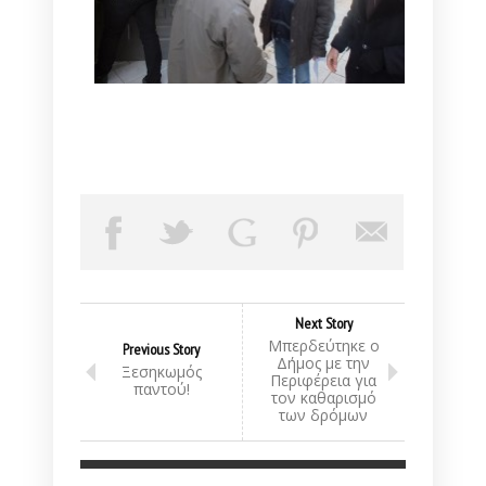
Next Story
Μπερδεύτηκε ο
Previous Story
Δήμος με την
Ξεσηκωμός
Περιφέρεια για
παντού!
τον καθαρισμό
των δρόμων