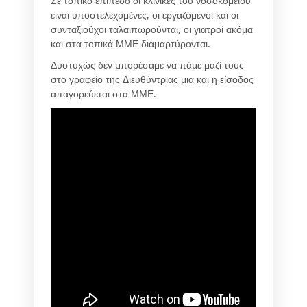
Σε τοπικό επίπεδο οι κλινικές του νοσοκομείου
είναι υποστελεχομένες, οι εργαζόμενοι και οι
συνταξιούχοι ταλαιπωρούνται, οι γιατροί ακόμα
και στα τοπικά ΜΜΕ διαμαρτύρονται.
Δυστυχώς δεν μπορέσαμε να πάμε μαζί τους
στο γραφείο της Διευθύντριας μια και η είσοδος
απαγορεύεται στα ΜΜΕ.