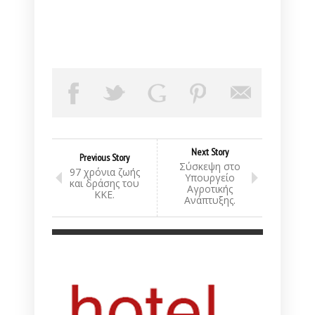
Next Story
Previous Story
Σύσκεψη στο
97 χρόνια ζωής
Υπουργείο
και δράσης του
Αγροτικής
ΚΚΕ.
Ανάπτυξης.