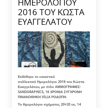
ΗΜΕΡΟΛΟΓΙΟΥ
2016 ΤΟΥ ΚΩΣΤΑ
ΕΥΑΓΓΕΛΑΤΟΥ
Εκδόθηκε το εικαστικό
συλλεκτικό Ημερολόγιο 2016 του Κώστα
Ευαγγελάτου, με τίτλο ΑΜΜΟΓΡΑΦΙΕΣ-
SANDGRAPHICS, 16 ΧΡΟΝΙΑ ΣΥΓΧΡΟΝΗ
ΠΙΝΑΚΟΘΗΚΗ VILLA ΡΟΔΟΠΗ.
Το Ημερολόγιο σχήματος 20×20 εκ, 14