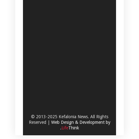
© 2013-2025 Kefalonia News. All Rights
Reserved |
Web Design & Development by
.
Life
Think