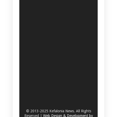
© 2013-2025 Kefalonia News. All Rights
Reserved |
Web Design & Development by