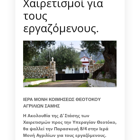
Χαιρετισμοί για
τους
εργαζόμενους.
ΙΕΡΑ ΜΟΝΗ ΚΟΙΜΗΣΕΩΣ ΘΕΟΤΟΚΟΥ
ΑΓΡΙΛΙΩΝ ΣΑΜΗΣ
Η Ακολουθία της Δ’ Στάσης των
Χαιρετισμών προς την Υπεραγίαν Θεοτόκο,
θα ψαλλεί την Παρασκευή 8/4 στην Ιερά
Μονή Αγριλίων για τους εργαζόμενους.